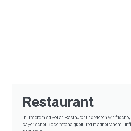
Restaurant
In unserem stilvollen Restaurant servieren wir frische,
bayerischer Bodenständigkeit und mediterranem Einflu