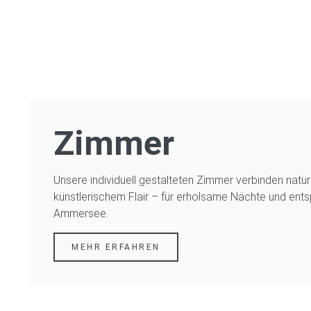
Zimmer
Unsere individuell gestalteten Zimmer verbinden natür
künstlerischem Flair – für erholsame Nächte und en
Ammersee.
MEHR ERFAHREN