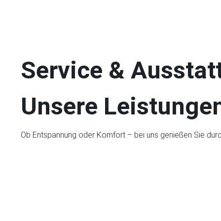
Service & Ausstat
Unsere Leistungen
Ob Entspannung oder Komfort – bei uns genießen Sie du