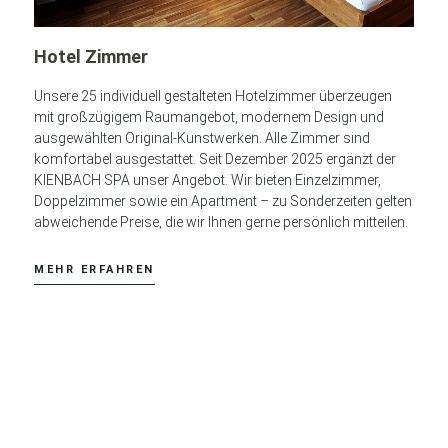
Hotel Zimmer
Unsere 25 individuell gestalteten Hotelzimmer überzeugen
mit großzügigem Raumangebot, modernem Design und
ausgewählten Original-Kunstwerken. Alle Zimmer sind
komfortabel ausgestattet. Seit Dezember 2025 ergänzt der
KIENBACH SPA unser Angebot. Wir bieten Einzelzimmer,
Doppelzimmer sowie ein Apartment – zu Sonderzeiten gelten
abweichende Preise, die wir Ihnen gerne persönlich mitteilen.
MEHR ERFAHREN
Ihr Aufenthalt am Ammersee
beginnt hier.