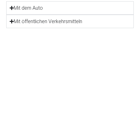
Mit dem Auto
Mit öffentlichen Verkehrsmitteln