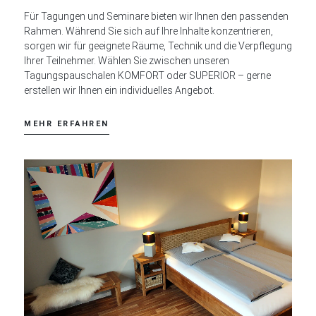
Für Tagungen und Seminare bieten wir Ihnen den passenden
Rahmen. Während Sie sich auf Ihre Inhalte konzentrieren,
sorgen wir für geeignete Räume, Technik und die Verpflegung
Ihrer Teilnehmer. Wählen Sie zwischen unseren
Tagungspauschalen KOMFORT oder SUPERIOR – gerne
erstellen wir Ihnen ein individuelles Angebot.
MEHR ERFAHREN