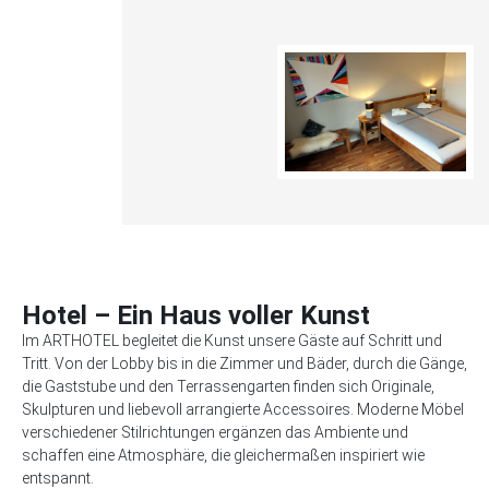
Hotel – Ein Haus voller Kunst
Im ARTHOTEL begleitet die Kunst unsere Gäste auf Schritt und
Tritt. Von der Lobby bis in die Zimmer und Bäder, durch die Gänge,
die Gaststube und den Terrassengarten finden sich Originale,
Skulpturen und liebevoll arrangierte Accessoires. Moderne Möbel
verschiedener Stilrichtungen ergänzen das Ambiente und
schaffen eine Atmosphäre, die gleichermaßen inspiriert wie
entspannt.