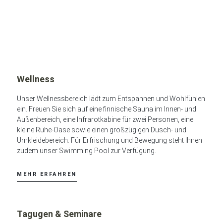
Wellness
Unser Wellnessbereich lädt zum Entspannen und Wohlfühlen
ein. Freuen Sie sich auf eine finnische Sauna im Innen- und
Außenbereich, eine Infrarotkabine für zwei Personen, eine
kleine Ruhe-Oase sowie einen großzügigen Dusch- und
Umkleidebereich. Für Erfrischung und Bewegung steht Ihnen
zudem unser Swimming Pool zur Verfügung.
MEHR ERFAHREN
Tagugen & Seminare