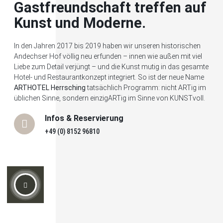
Gastfreundschaft treffen auf
Kunst und Moderne.
In den Jahren 2017 bis 2019 haben wir unseren historischen
Andechser Hof völlig neu erfunden – innen wie außen mit viel
Liebe zum Detail verjüngt – und die Kunst mutig in das gesamte
Hotel- und Restaurantkonzept integriert. So ist der neue Name
ARTHOTEL Herrsching
tatsächlich Programm: nicht ARTig im
üblichen Sinne, sondern einzigARTig im Sinne von KUNSTvoll.
Infos & Reservierung
+49 (0) 8152 96810