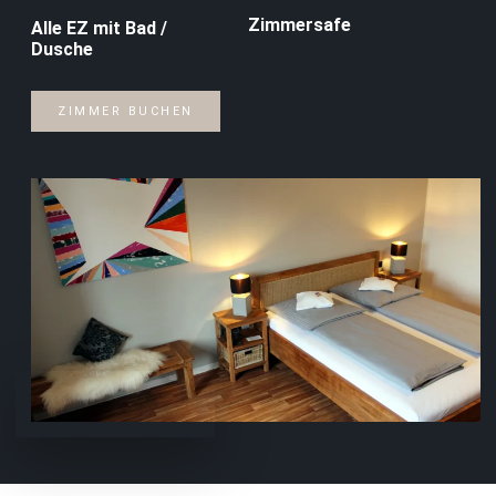
Zimmersafe
Alle EZ mit Bad /
Dusche
ZIMMER BUCHEN