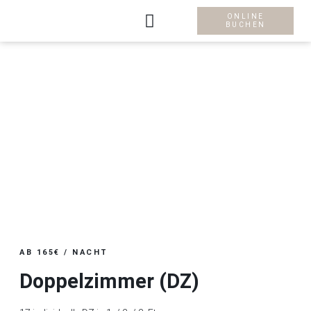
ONLINE
BUCHEN
Zimmer Kategorien
AB 165€ / NACHT
Doppelzimmer (DZ)